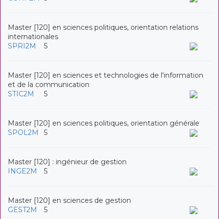
Master [120] en sciences politiques, orientation relations
internationales
SPRI2M
5
Master [120] en sciences et technologies de l'information
et de la communication
STIC2M
5
Master [120] en sciences politiques, orientation générale
SPOL2M
5
Master [120] : ingénieur de gestion
INGE2M
5
Master [120] en sciences de gestion
GEST2M
5