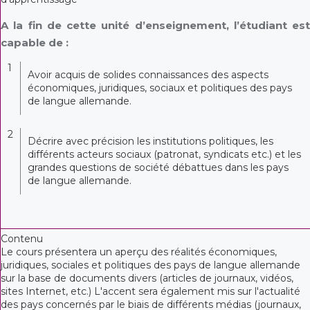
A la fin de cette unité d’enseignement, l’étudiant est
capable de :
1
Avoir acquis de solides connaissances des aspects
économiques, juridiques, sociaux et politiques des pays
de langue allemande.
2
Décrire avec précision les institutions politiques, les
différents acteurs sociaux (patronat, syndicats etc.) et les
grandes questions de société débattues dans les pays
de langue allemande.
Contenu
Le cours présentera un aperçu des réalités économiques,
juridiques, sociales et politiques des pays de langue allemande
sur la base de documents divers (articles de journaux, vidéos,
sites Internet, etc.) L'accent sera également mis sur l'actualité
des pays concernés par le biais de différents médias (journaux,