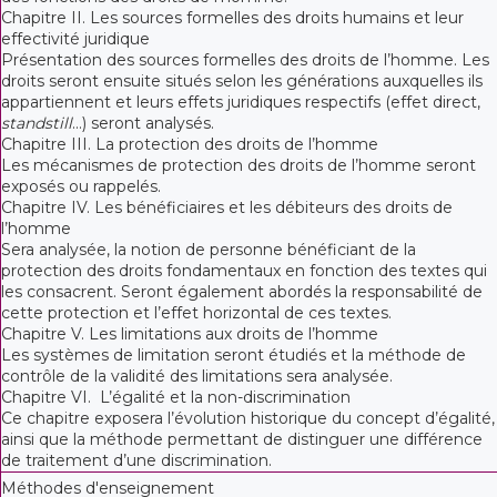
Chapitre II. Les sources formelles des droits humains et leur
effectivité juridique
Présentation des sources formelles des droits de l’homme. Les
droits seront ensuite situés selon les générations auxquelles ils
appartiennent et leurs effets juridiques respectifs (effet direct,
standstill
…) seront analysés.
Chapitre III. La protection des droits de l’homme
Les mécanismes de protection des droits de l’homme seront
exposés ou rappelés.
Chapitre IV. Les bénéficiaires et les débiteurs des droits de
l’homme
Sera analysée, la notion de personne bénéficiant de la
protection des droits fondamentaux en fonction des textes qui
les consacrent. Seront également abordés la responsabilité de
cette protection et l’effet horizontal de ces textes.
Chapitre V. Les limitations aux droits de l’homme
Les systèmes de limitation seront étudiés et la méthode de
contrôle de la validité des limitations sera analysée.
Chapitre VI. L’égalité et la non-discrimination
Ce chapitre exposera l’évolution historique du concept d’égalité,
ainsi que la méthode permettant de distinguer une différence
de traitement d’une discrimination.
Méthodes d'enseignement