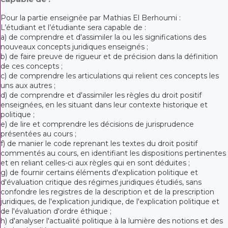
Pour la partie enseignée par Mathias El Berhoumi :
L’étudiant et l’étudiante sera capable de :
a) de comprendre et d'assimiler la ou les significations des
nouveaux concepts juridiques enseignés ;
b) de faire preuve de rigueur et de précision dans la définition
de ces concepts ;
c) de comprendre les articulations qui relient ces concepts les
uns aux autres ;
d) de comprendre et d'assimiler les règles du droit positif
enseignées, en les situant dans leur contexte historique et
politique ;
e) de lire et comprendre les décisions de jurisprudence
présentées au cours ;
f) de manier le code reprenant les textes du droit positif
commentés au cours, en identifiant les dispositions pertinentes
et en reliant celles-ci aux règles qui en sont déduites ;
g) de fournir certains éléments d'explication politique et
d'évaluation critique des régimes juridiques étudiés, sans
confondre les registres de la description et de la prescription
juridiques, de l'explication juridique, de l'explication politique et
de l'évaluation d'ordre éthique ;
h) d'analyser l'actualité politique à la lumière des notions et des