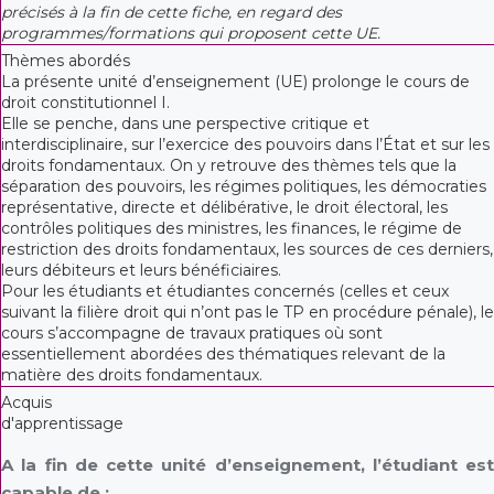
précisés à la fin de cette fiche, en regard des
programmes/formations qui proposent cette UE.
Thèmes abordés
La présente unité d’enseignement (UE) prolonge le cours de
droit constitutionnel I.
Elle se penche, dans une perspective critique et
interdisciplinaire, sur l’exercice des pouvoirs dans l’État et sur les
droits fondamentaux. On y retrouve des thèmes tels que la
séparation des pouvoirs, les régimes politiques, les démocraties
représentative, directe et délibérative, le droit électoral, les
contrôles politiques des ministres, les finances, le régime de
restriction des droits fondamentaux, les sources de ces derniers,
leurs débiteurs et leurs bénéficiaires.
Pour les étudiants et étudiantes concernés (celles et ceux
suivant la filière droit qui n’ont pas le TP en procédure pénale), le
cours s’accompagne de travaux pratiques où sont
essentiellement abordées des thématiques relevant de la
matière des droits fondamentaux.
Acquis
d'apprentissage
A la fin de cette unité d’enseignement, l’étudiant est
capable de :