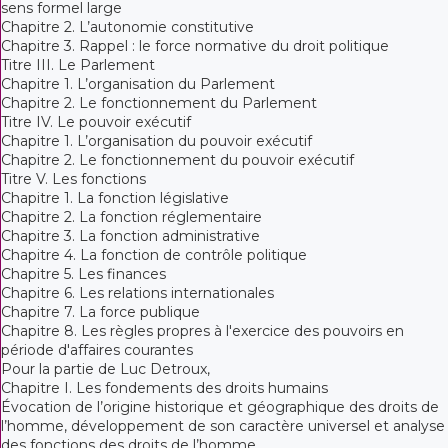
sens formel large
Chapitre 2. L’autonomie constitutive
Chapitre 3. Rappel : le force normative du droit politique
Titre III. Le Parlement
Chapitre 1. L’organisation du Parlement
Chapitre 2. Le fonctionnement du Parlement
Titre IV. Le pouvoir exécutif
Chapitre 1. L’organisation du pouvoir exécutif
Chapitre 2. Le fonctionnement du pouvoir exécutif
Titre V. Les fonctions
Chapitre 1. La fonction législative
Chapitre 2. La fonction réglementaire
Chapitre 3. La fonction administrative
Chapitre 4. La fonction de contrôle politique
Chapitre 5. Les finances
Chapitre 6. Les relations internationales
Chapitre 7. La force publique
Chapitre 8. Les règles propres à l'exercice des pouvoirs en
période d'affaires courantes
Pour la partie de Luc Detroux,
Chapitre I. Les fondements des droits humains
Évocation de l’origine historique et géographique des droits de
l’homme, développement de son caractère universel et analyse
des fonctions des droits de l’homme.