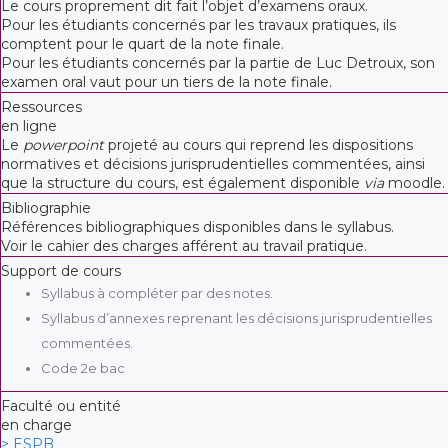
Le cours proprement dit fait l’objet d’examens oraux.
Pour les étudiants concernés par les travaux pratiques, ils
comptent pour le quart de la note finale.
Pour les étudiants concernés par la partie de Luc Detroux, son
examen oral vaut pour un tiers de la note finale.
Ressources
en ligne
Le
powerpoint
projeté au cours qui reprend les dispositions
normatives et décisions jurisprudentielles commentées, ainsi
que la structure du cours, est également disponible
via
moodle.
Bibliographie
Références bibliographiques disponibles dans le syllabus.
Voir le cahier des charges afférent au travail pratique.
Support de cours
Syllabus à compléter par des notes.
Syllabus d’annexes reprenant les décisions jurisprudentielles
commentées.
Code 2e bac
Faculté ou entité
en charge
> ESPB