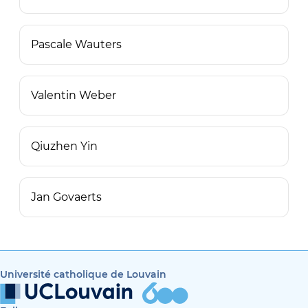
Pascale Wauters
Valentin Weber
Qiuzhen Yin
Jan Govaerts
Université catholique de Louvain