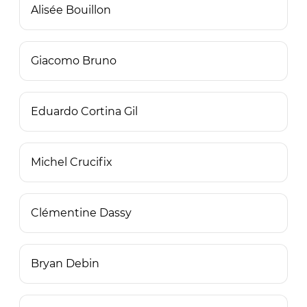
Alisée Bouillon
Giacomo Bruno
Eduardo Cortina Gil
Michel Crucifix
Clémentine Dassy
Bryan Debin