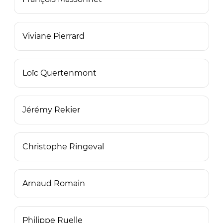
Viviane Pierrard
Loïc Quertenmont
Jérémy Rekier
Christophe Ringeval
Arnaud Romain
Philippe Ruelle