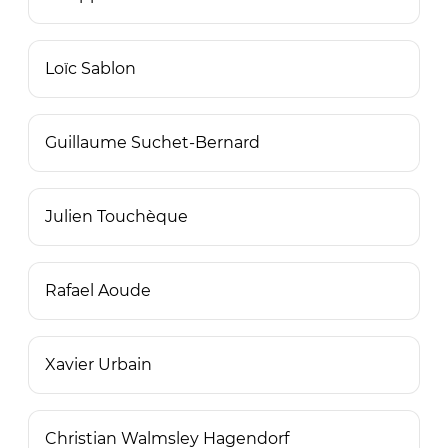
Loïc Sablon
Guillaume Suchet-Bernard
Julien Touchèque
Rafael Aoude
Xavier Urbain
Christian Walmsley Hagendorf