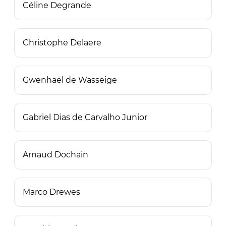
Céline Degrande
Christophe Delaere
Gwenhaël de Wasseige
Gabriel Dias de Carvalho Junior
Arnaud Dochain
Marco Drewes