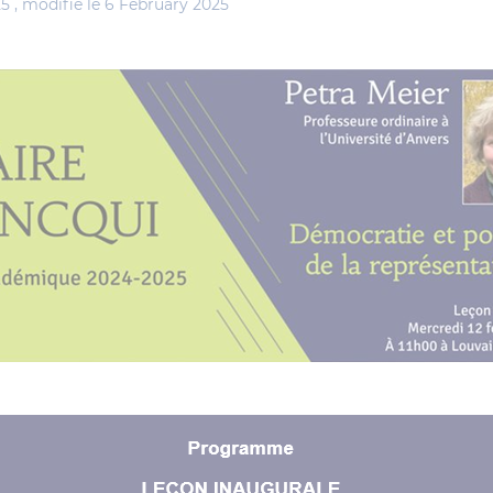
5 ,
modifié le 6 February 2025