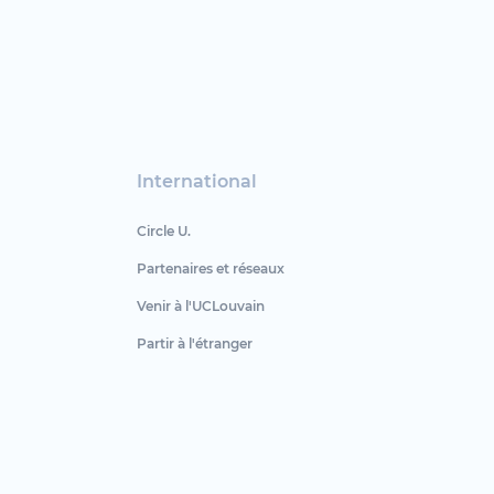
International
Circle U.
Partenaires et réseaux
Venir à l'UCLouvain
Partir à l'étranger