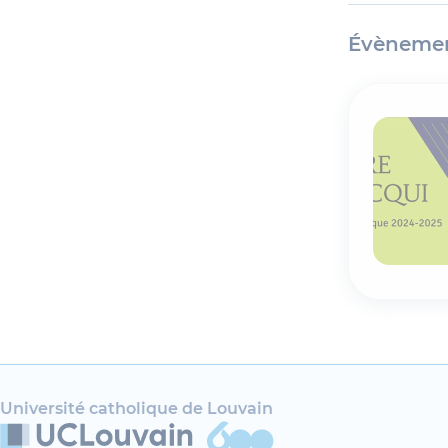
Évènemen
Université catholique de Louvain