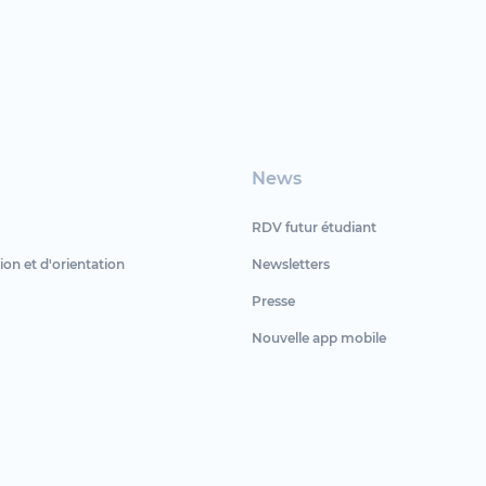
News
RDV futur étudiant
ion et d'orientation
Newsletters
Presse
Nouvelle app mobile