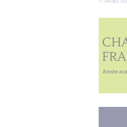
17 January 202