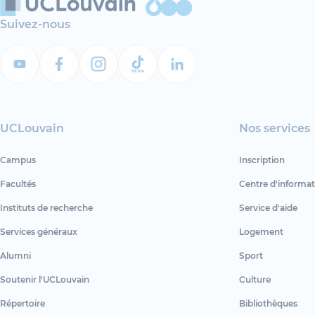
Suivez-nous
UCLouvain
Nos services
Campus
Inscription
Facultés
Centre d'informat
Instituts de recherche
Service d'aide
Services généraux
Logement
Alumni
Sport
Soutenir l'UCLouvain
Culture
Répertoire
Bibliothèques