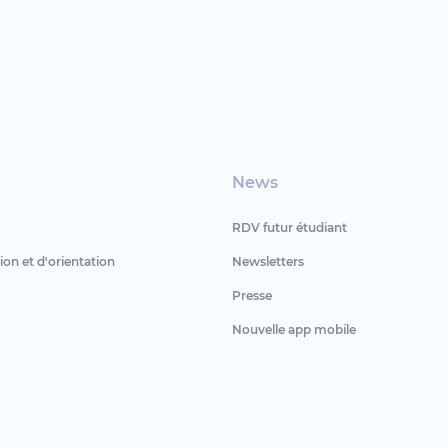
News
RDV futur étudiant
ion et d'orientation
Newsletters
Presse
Nouvelle app mobile