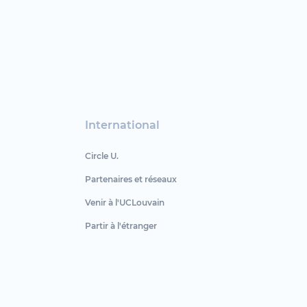
International
Circle U.
Partenaires et réseaux
Venir à l'UCLouvain
Partir à l'étranger