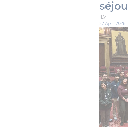
séjou
ILV
22 April 2026 