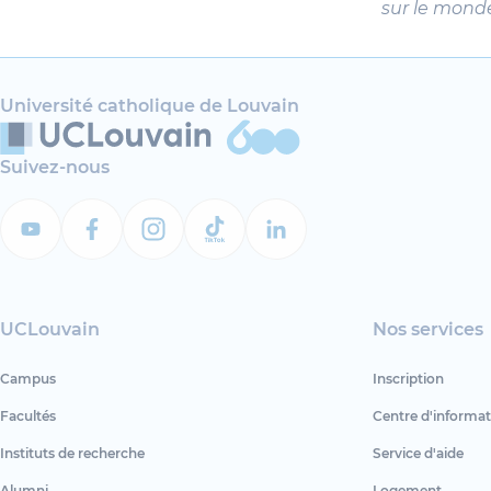
sur le monde
Université catholique de Louvain
Suivez-nous
UCLouvain
Nos services
Campus
Inscription
Facultés
Centre d'informat
Instituts de recherche
Service d'aide
Alumni
Logement