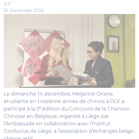
ILV
16 December 2025
Le dimanche 14 décembre, Meijerink Oriane,
étudiante en troisième année de chinois à l’ILV, a
participé à la 2ᵉ édition du Concours de la Chanson
Chinoise en Belgique, organisé à Liège par
l’Ambassade en collaboration avec l’Institut
Confucius de Liège, à l’association d’échanges belgo-
chinois asbl.