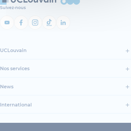
Suivez-nous
UCLouvain
Nos services
News
International