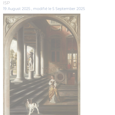
ISP
19 August 2025 ,
modifié le 5 September 2025