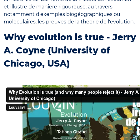
et illustré de manière rigoureuse, au travers
notamment d'exemples biogéographiques ou
moléculaires, les preuves de la théorie de l'évolution.
Why evolution is true - Jerry
A. Coyne (University of
Chicago, USA)