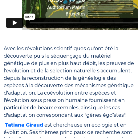
Avec les révolutions scientifiques qu'ont été la
découverte puis le séquençage du matériel
génétique de plus en plus haut débit, les preuves de
l'évolution et de la sélection naturelle s'accumulent,
depuis la reconstruction de la généalogie des
espèces à la découverte des mécanismes génétique
d'adaptation. La coévolution entre espèces et
l'évolution sous pression humaine fournissent en
particulier de beaux exemples, ainsi que les cas
d'adaptation correspondant aux "gènes égoïstes".
Tatiana Giraud
est chercheuse en écologie et en
évolution. Ses thèmes principaux de recherche sont