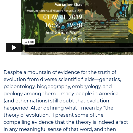
Despite a mountain of evidence for the truth of
evolution from diverse scientific fields—genetics,
paleontology, biogeography, embryology, and
geology among them—many people in America
(and other nations) still doubt that evolution
happened. After defining what I mean by “the
theory of evolution,” I present some of the
compelling evidence that the theory is indeed a fact
in any meaningful sense of that word, and then