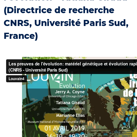
(Directrice de recherche
CNRS, Université Paris Sud,
France)