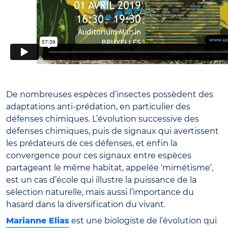
De nombreuses espèces d’insectes possèdent des
adaptations anti-prédation, en particulier des
défenses chimiques. L’évolution successive des
défenses chimiques, puis de signaux qui avertissent
les prédateurs de ces défenses, et enfin la
convergence pour ces signaux entre espèces
partageant le même habitat, appelée ‘mimétisme’,
est un cas d’école qui illustre la puissance de la
sélection naturelle, mais aussi l’importance du
hasard dans la diversification du vivant.
Marianne Elias
est une biologiste de l’évolution qui