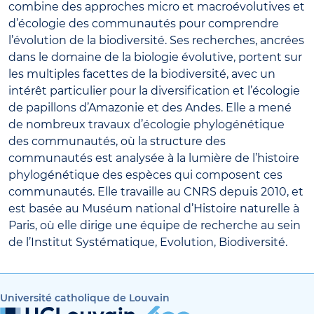
combine des approches micro et macroévolutives et
d’écologie des communautés pour comprendre
l’évolution de la biodiversité. Ses recherches, ancrées
dans le domaine de la biologie évolutive, portent sur
les multiples facettes de la biodiversité, avec un
intérêt particulier pour la diversification et l’écologie
de papillons d’Amazonie et des Andes. Elle a mené
de nombreux travaux d’écologie phylogénétique
des communautés, où la structure des
communautés est analysée à la lumière de l’histoire
phylogénétique des espèces qui composent ces
communautés. Elle travaille au CNRS depuis 2010, et
est basée au Muséum national d’Histoire naturelle à
Paris, où elle dirige une équipe de recherche au sein
de l’Institut Systématique, Evolution, Biodiversité.
Université catholique de Louvain