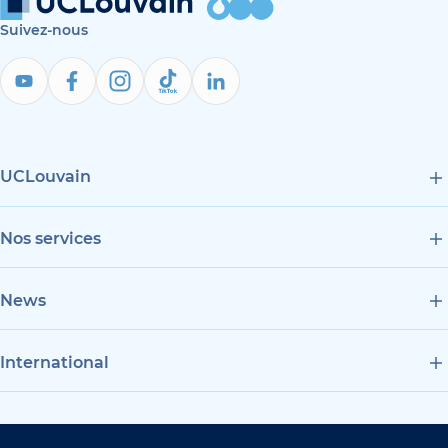
Suivez-nous
UCLouvain
Nos services
News
International