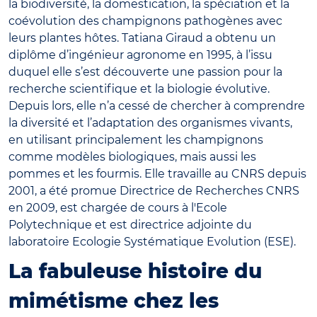
la biodiversité, la domestication, la spéciation et la
coévolution des champignons pathogènes avec
leurs plantes hôtes. Tatiana Giraud a obtenu un
diplôme d’ingénieur agronome en 1995, à l’issu
duquel elle s’est découverte une passion pour la
recherche scientifique et la biologie évolutive.
Depuis lors, elle n’a cessé de chercher à comprendre
la diversité et l’adaptation des organismes vivants,
en utilisant principalement les champignons
comme modèles biologiques, mais aussi les
pommes et les fourmis. Elle travaille au CNRS depuis
2001, a été promue Directrice de Recherches CNRS
en 2009, est chargée de cours à l'Ecole
Polytechnique et est directrice adjointe du
laboratoire Ecologie Systématique Evolution (ESE).
La fabuleuse histoire du
mimétisme chez les