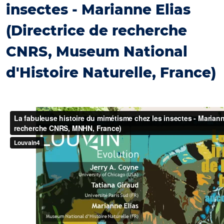
insectes - Marianne Elias
(Directrice de recherche
CNRS, Museum National
d'Histoire Naturelle, France)