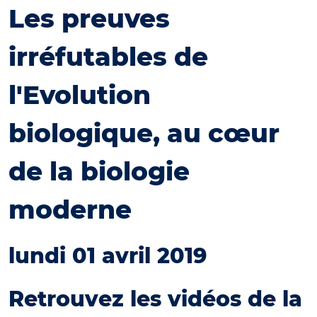
Les preuves
irréfutables de
l'Evolution
biologique, au cœur
de la biologie
moderne
lundi 01 avril 2019
Retrouvez les vidéos de la