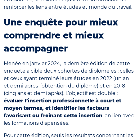
renforcer les liens entre études et monde du travail.
Une enquête pour mieux
comprendre et mieux
accompagner
Menée en janvier 2024, la dernière édition de cette
enquête a ciblé deux cohortes de diplômé·es : celles
et ceux ayant terminé leurs études en 2022 (un an
et demi après l’obtention du diplôme) et en 2018
(cinq ans et demi après). L’objectif est double :
évaluer l’insertion professionnelle à court et
moyen termes, et identifier les facteurs
favorisant ou freinant cette insertion
, en lien avec
les formations dispensées.
Pour cette édition, seuls les résultats concernant les