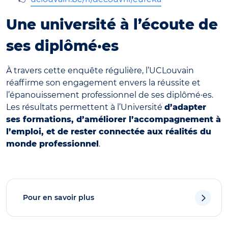
Une université à l’écoute de
ses diplômé·es
À travers cette enquête régulière, l’UCLouvain
réaffirme son engagement envers la réussite et
l’épanouissement professionnel de ses diplômé·es.
Les résultats permettent à l’Université
d’adapter
ses formations, d’améliorer l’accompagnement à
l’emploi, et de rester connectée aux réalités du
monde professionnel
.
Pour en savoir plus