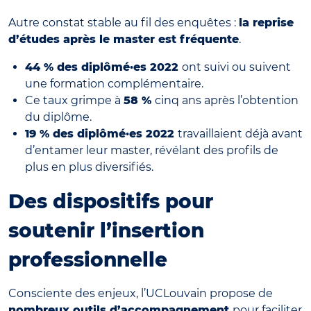
Autre constat stable au fil des enquêtes :
la reprise
d’études après le master est fréquente
.
44 % des diplômé·es 2022
ont suivi ou suivent
une formation complémentaire.
Ce taux grimpe à
58 %
cinq ans après l’obtention
du diplôme.
19 % des diplômé·es 2022
travaillaient déjà avant
d’entamer leur master, révélant des profils de
plus en plus diversifiés.
Des dispositifs pour
soutenir l’insertion
professionnelle
Consciente des enjeux, l’UCLouvain propose de
nombreux outils d’accompagnement
pour faciliter