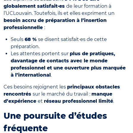
globalement satisfait·es
de leur formation à
l’UCLouvain. Toutefois, ils et elles expriment un
besoin accru de préparation à l’insertion
professionnelle
:
Seuls
68 %
se disent satisfait·es de cette
préparation.
Les attentes portent sur
plus de pratiques,
davantage de contacts avec le monde
professionnel et une ouverture plus marquée
à l’international
.
Ces besoins rejoignent les
principaux obstacles
rencontrés
sur le marché du travail :
manque
d’expérience
et
réseau professionnel limité
.
Une poursuite d’études
fréquente