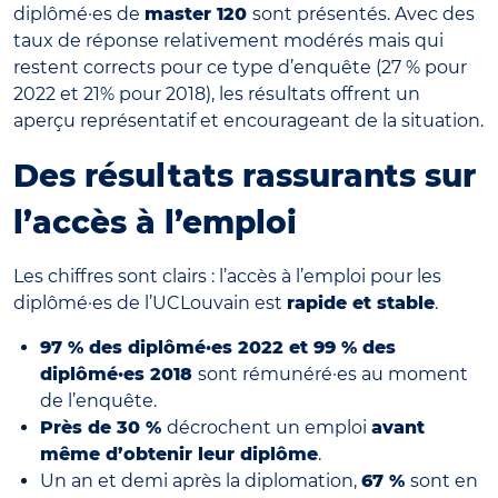
diplômé·es de
master 120
sont présentés. Avec des
taux de réponse relativement modérés mais qui
restent corrects pour ce type d’enquête (27 % pour
2022 et 21% pour 2018), les résultats offrent un
aperçu représentatif et encourageant de la situation.
Des résultats rassurants sur
l’accès à l’emploi
Les chiffres sont clairs : l’accès à l’emploi pour les
diplômé·es de l’UCLouvain est
rapide et stable
.
97 % des diplômé·es 2022 et 99 % des
diplômé·es 2018
sont rémunéré·es au moment
de l’enquête.
Près de 30 %
décrochent un emploi
avant
même d’obtenir leur diplôme
.
Un an et demi après la diplomation,
67 %
sont en