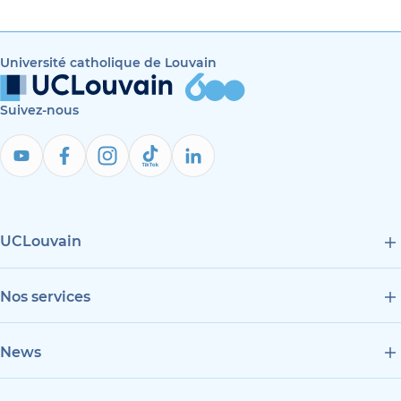
Université catholique de Louvain
Suivez-nous
UCLouvain
Nos services
News