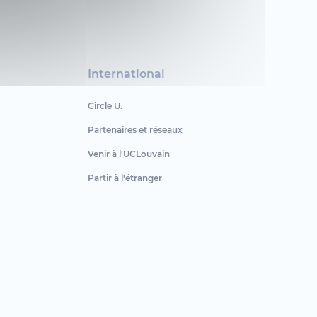
International
Circle U.
Partenaires et réseaux
Venir à l'UCLouvain
Partir à l'étranger