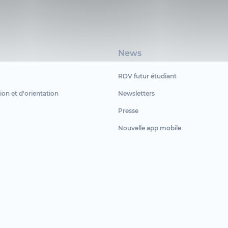
News
RDV futur étudiant
ion et d'orientation
Newsletters
Presse
Nouvelle app mobile