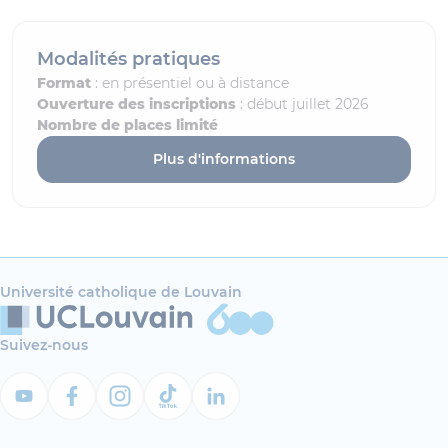
Modalités pratiques
Format
: en présentiel ou à distance
Ouverture des inscriptions
: début juillet 2026
Nombre de places limité
Plus d'informations
Université catholique de Louvain
Suivez-nous