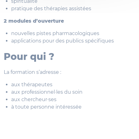
spiritualité
pratique des thérapies assistées
2 modules d’ouverture
nouvelles pistes pharmacologiques
applications pour des publics spécifiques
Pour qui ?
La formation s’adresse :
aux thérapeutes
aux professionnel·les du soin
aux chercheur·ses
à toute personne intéressée