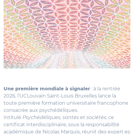
Une première mondiale à signaler
: à la rentrée
2026, l’UCLouvain Saint-Louis Bruxelles lance la
toute première formation universitaire francophone
consacrée aux psychédéliques.
Intitulé
Psychédéliques, santés et sociétés
, ce
certificat interdisciplinaire, sous la responsabilité
académique de Nicolas Marquis, réunit des expert·es