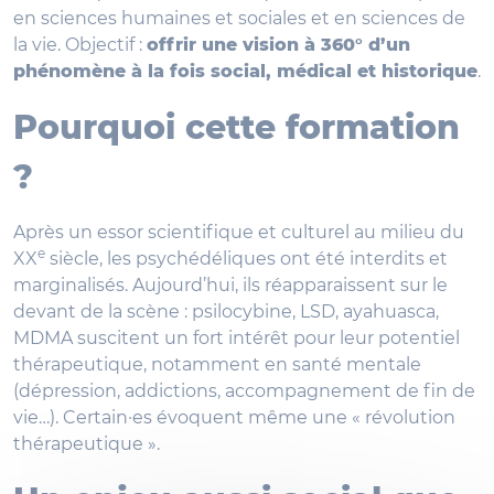
en sciences humaines et sociales et en sciences de
la vie. Objectif :
offrir une vision à 360° d’un
phénomène à la fois social, médical et historique
.
Pourquoi cette formation
?
Après un essor scientifique et culturel au milieu du
e
XX
siècle, les psychédéliques ont été interdits et
marginalisés. Aujourd’hui, ils réapparaissent sur le
devant de la scène : psilocybine, LSD, ayahuasca,
MDMA suscitent un fort intérêt pour leur potentiel
thérapeutique, notamment en santé mentale
(dépression, addictions, accompagnement de fin de
vie…). Certain·es évoquent même une « révolution
thérapeutique ».