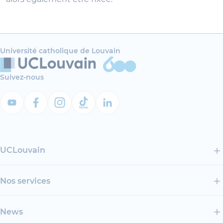
Université catholique de Louvain
Suivez-nous
UCLouvain
Nos services
News