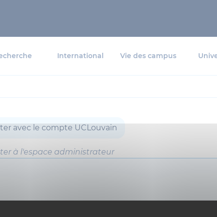
echerche
International
Vie des campus
Unive
ter avec le compte UCLouvain
ter à l'espace administrateur