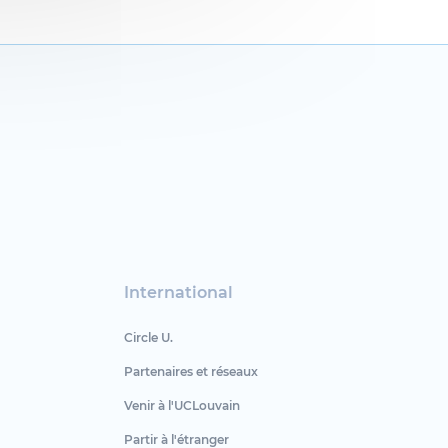
International
Circle U.
Partenaires et réseaux
Venir à l'UCLouvain
Partir à l'étranger