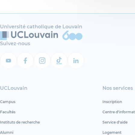
Université catholique de Louvain
Suivez-nous
UCLouvain
Nos services
Campus
Inscription
Facultés
Centre d'informat
Instituts de recherche
Service d'aide
Alumni
Logement