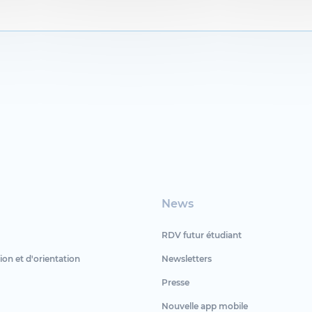
News
RDV futur étudiant
ion et d'orientation
Newsletters
Presse
Nouvelle app mobile