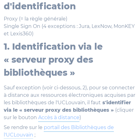
d'identification
Proxy (= la règle générale)
Single Sign On (4 exceptions : Jura, LexNow, MonKEY
et Lexis360)
1. Identification via le
« serveur proxy des
bibliothèques »
Sauf exception (voir ci-dessous, 2), pour se connecter
à distance aux ressources électroniques acquises par
les bibliothèques de l'UCLouvain, il faut
s'identifier
via le « serveur proxy des bibliothèques »
(cliquer
sur le bouton
Accès à distance
)
Se rendre sur le
portail des Bibliothèques de
l'UCLouvain
;