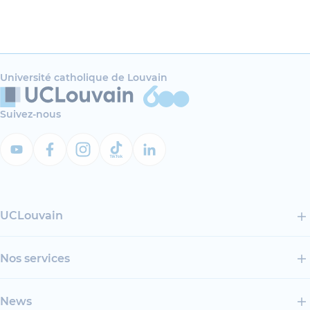
Université catholique de Louvain
Suivez-nous
UCLouvain
Nos services
News