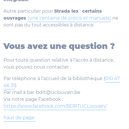
Autre particulier pour
Strada lex
:
certains
ouvrages
(une centaine de précis et manuels)
ne
sont pas du tout accessibles à distance.
Vous avez une question ?
Pour toute question relative à l’accès à distance,
vous pouvez nous contacter :
Par téléphone à l’accueil de la bibliothèque (
010 47
46 31
)
Par mail à
bar-bdrt@uclouvain.be
Via notre page Facebook :
https://www.facebook.com/BDRTUCLouvain/
haut de page