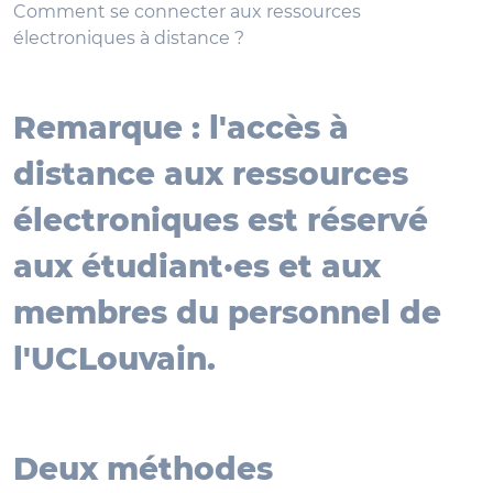
Comment se connecter aux ressources
électroniques à distance ?
Remarque : l'accès à
distance aux ressources
électroniques est réservé
aux étudiant·es et aux
membres du personnel de
l'UCLouvain.
Deux méthodes