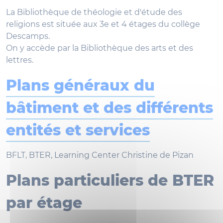
La Bibliothèque de théologie et d'étude des
religions est située aux 3e et 4 étages du collège
Descamps.
On y accède par la Bibliothèque des arts et des
lettres.
Plans généraux du
bâtiment et des différents
entités et services
BFLT, BTER, Learning Center Christine de Pizan
Plans particuliers de BTER
par étage