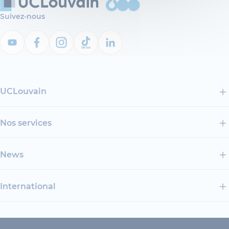
Suivez-nous
UCLouvain
Nos services
News
International