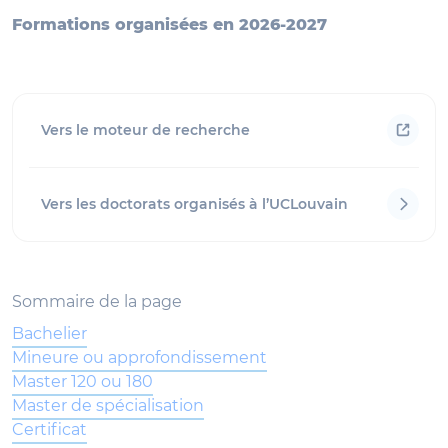
Formations organisées en 2026-2027
Vers le moteur de recherche
Vers les doctorats organisés à l’UCLouvain
Sommaire de la page
Bachelier
Mineure ou approfondissement
Master 120 ou 180
Master de spécialisation
Certificat