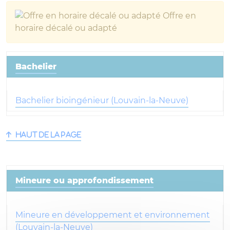
Offre en
horaire décalé ou adapté
Bachelier
Bachelier bioingénieur (Louvain-la-Neuve)
Haut de la page
Mineure ou approfondissement
Mineure en développement et environnement
(Louvain-la-Neuve)