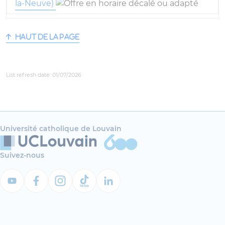
la-Neuve)
Haut de la page
List refresh date: 01/07/2026
Université catholique de Louvain
Suivez-nous