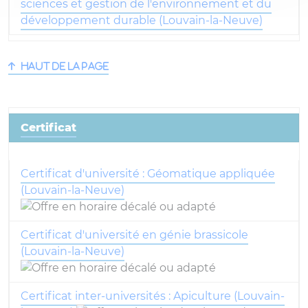
sciences et gestion de l'environnement et du
développement durable (Louvain-la-Neuve)
Haut de la page
Certificat
Certificat d'université : Géomatique appliquée
(Louvain-la-Neuve)
Certificat d'université en génie brassicole
(Louvain-la-Neuve)
Certificat inter-universités : Apiculture (Louvain-