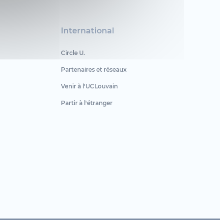
International
Circle U.
Partenaires et réseaux
Venir à l'UCLouvain
Partir à l'étranger