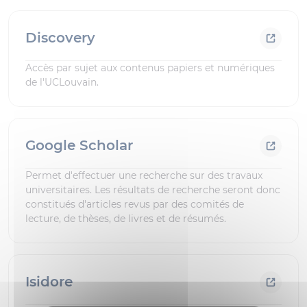
Discovery
Accès par sujet aux contenus papiers et numériques
de l'UCLouvain.
Google Scholar
Permet d'effectuer une recherche sur des travaux
universitaires. Les résultats de recherche seront donc
constitués d'articles revus par des comités de
lecture, de thèses, de livres et de résumés.
Isidore