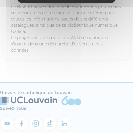
La Bibliothèque nationale de France vous guide dans
ses ressources en regroupant sur une même page
toutes les informations issues de ses différents
catalogues, ainsi que de sa bibliothèque numérique
Gallica.
Le projet utilise les outils du Web sémantique et
s'inscrit dans une démarche d'ouverture des
données.
Université catholique de Louvain
Suivez-nous