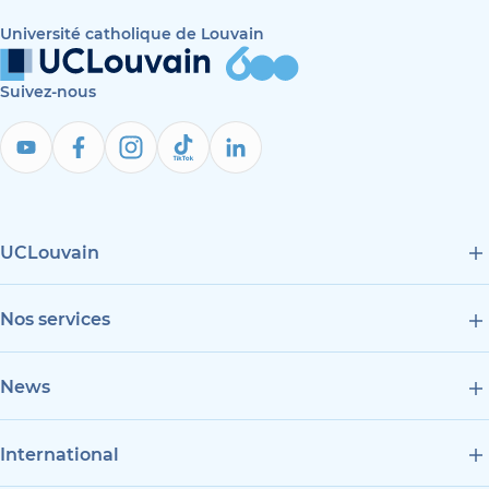
Université catholique de Louvain
Suivez-nous
UCLouvain
Nos services
News
International