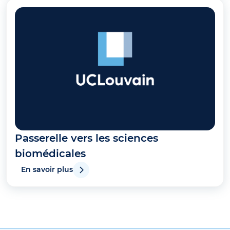
Passerelle vers les sciences
biomédicales
En savoir plus