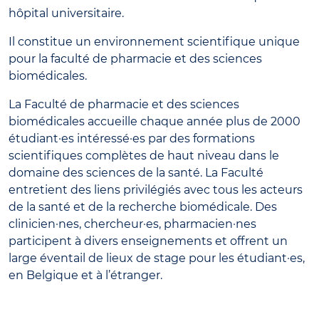
hôpital universitaire.
Il constitue un environnement scientifique unique
pour la faculté de pharmacie et des sciences
biomédicales.
La Faculté de pharmacie et des sciences
biomédicales accueille chaque année plus de 2000
étudiant·es intéressé·es par des formations
scientifiques complètes de haut niveau dans le
domaine des sciences de la santé. La Faculté
entretient des liens privilégiés avec tous les acteurs
de la santé et de la recherche biomédicale. Des
clinicien·nes, chercheur·es, pharmacien·nes
participent à divers enseignements et offrent un
large éventail de lieux de stage pour les étudiant·es,
en Belgique et à l’étranger.