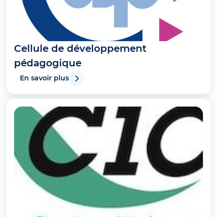
Cellule de développement
pédagogique
En savoir plus