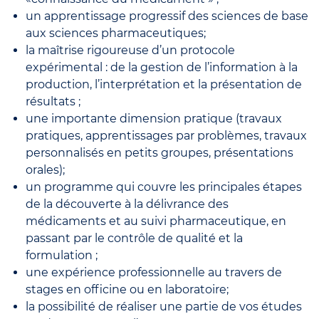
un apprentissage progressif des sciences de base
aux sciences pharmaceutiques;
la maîtrise rigoureuse d’un protocole
expérimental : de la gestion de l’information à la
production, l’interprétation et la présentation de
résultats ;
une importante dimension pratique (travaux
pratiques, apprentissages par problèmes, travaux
personnalisés en petits groupes, présentations
orales);
un programme qui couvre les principales étapes
de la découverte à la délivrance des
médicaments et au suivi pharmaceutique, en
passant par le contrôle de qualité et la
formulation ;
une expérience professionnelle au travers de
stages en officine ou en laboratoire;
la possibilité de réaliser une partie de vos études