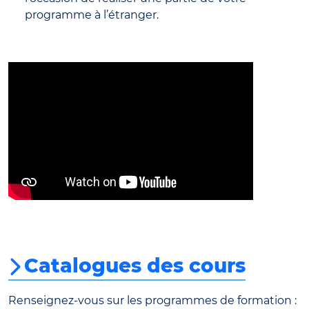
programme à l’étranger.
Catalogues des cours
Renseignez-vous sur les programmes de formation :