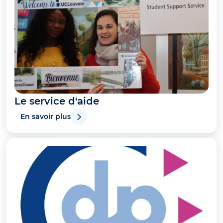
Le service d'aide
En savoir plus