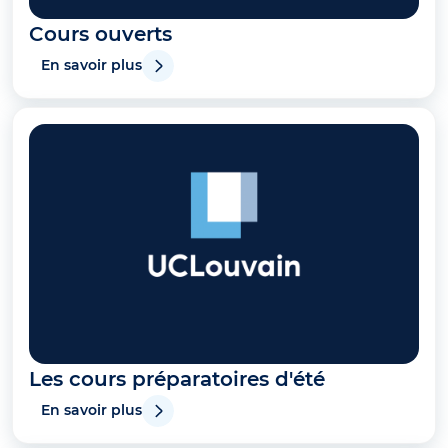
Cours ouverts
En savoir plus
Les cours préparatoires d'été
En savoir plus