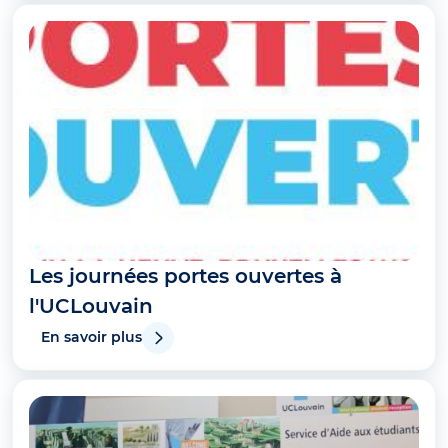
Les journées portes ouvertes à
l'UCLouvain
En savoir plus