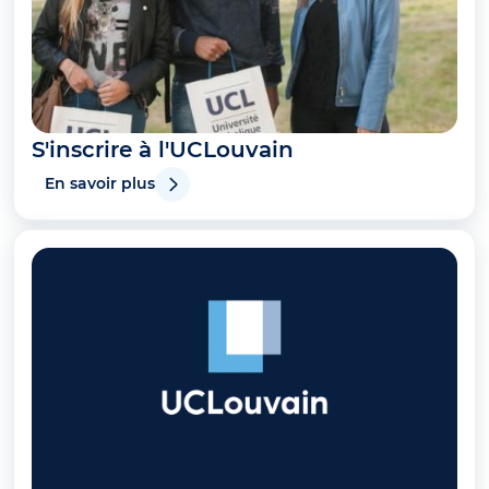
S'inscrire à l'UCLouvain
En savoir plus