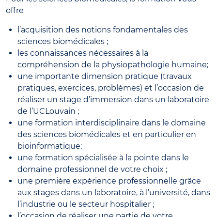
offre
l’acquisition des notions fondamentales des
sciences biomédicales ;
les connaissances nécessaires à la
compréhension de la physiopathologie humaine;
une importante dimension pratique (travaux
pratiques, exercices, problèmes) et l’occasion de
réaliser un stage d’immersion dans un laboratoire
de l’UCLouvain ;
une formation interdisciplinaire dans le domaine
des sciences biomédicales et en particulier en
bioinformatique;
une formation spécialisée à la pointe dans le
domaine professionnel de votre choix ;
une première expérience professionnelle grâce
aux stages dans un laboratoire, à l’université, dans
l’industrie ou le secteur hospitalier ;
l’occasion de réaliser une partie de votre