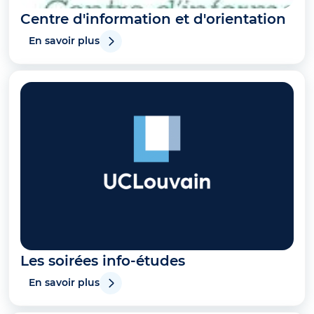
Centre d'information et d'orientation
En savoir plus
Les soirées info-études
En savoir plus