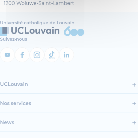
1200 Woluwe-Saint-Lambert
Université catholique de Louvain
Suivez-nous
UCLouvain
Nos services
News