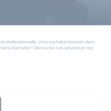
ie professionnelle. Vous souhaitez évoluer dans
aine d’activité ? Découvrez nos services et nos