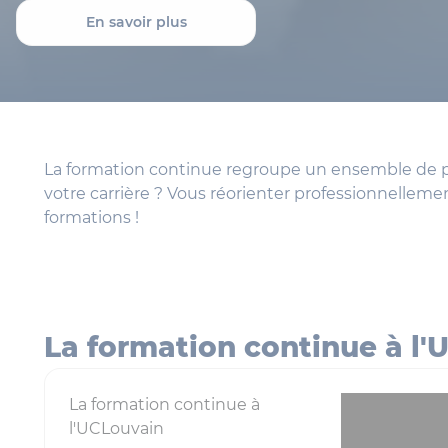
En savoir plus
La formation continue regroupe un ensemble de pro
votre carrière ? Vous réorienter professionnellem
formations !
La formation continue à l'
La formation continue à
l'UCLouvain