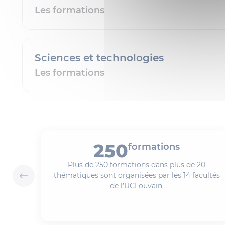
Les formations
Sciences et technologies
Les formations
250
formations
Plus de 250 formations dans plus de 20
thématiques sont organisées par les 14 facultés
de l’UCLouvain.