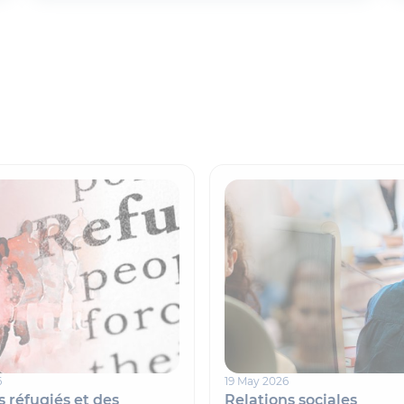
6
19 May 2026
s réfugiés et des
Relations sociales