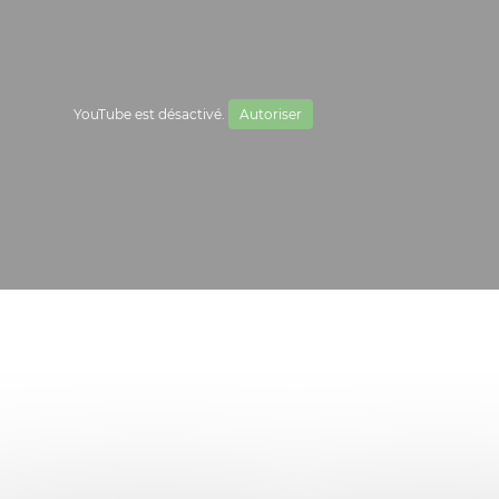
YouTube est désactivé.
Autoriser