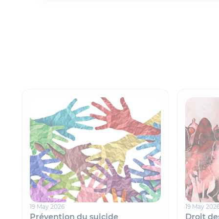
19 May 2026
19 May 202
Prévention du suicide
Droit de