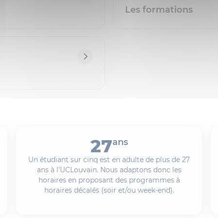
Les formations
27
ans
Un étudiant sur cinq est en adulte de plus de 27
ans à l’UCLouvain. Nous adaptons donc les
horaires en proposant des programmes à
horaires décalés (soir et/ou week-end).