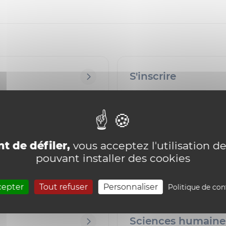
S'inscrire
t de défiler,
vous acceptez l'utilisation de
pouvant installer des cookies
cepter
Tout refuser
Personnaliser
Politique de con
Sciences humaine