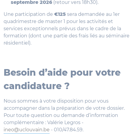
septembre 2026
(retour vers 18h30).
Une participation de
€125
sera demandée au 1er
quadrimestre de master 1 pour les activités et
services exceptionnels prévus dans le cadre de la
formation (dont une partie des frais liés au séminaire
résidentiel).
Besoin d’aide pour votre
candidature ?
Nous sommes à votre disposition pour vous
accompagner dans la préparation de votre dossier.
Pour toute question ou demande d’information
complémentaire : Valérie Legros -
ineo@uclouvain.be
- 010/47.84.59.