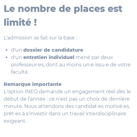
Le nombre de places est
limité !
L'admission se fait sur la base :
d'un
dossier de candidature
d'un
entretien individuel
mené par deux
professeur·es, dont au moins un·e issu·e de votre
faculté.
Remarque importante
L'option INEO demande un engagement réel dès le
début de l'année : ce n'est pas un choix de dernière
minute. Nous attendons des candidat·es motivé·es,
prêt·es à s'investir dans un travail interdisciplinaire
exigeant.