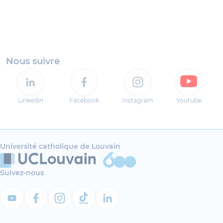
Nous suivre
Linkedin
Facebook
Instagram
Youtube
Université catholique de Louvain
Suivez-nous