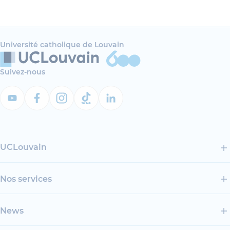
Université catholique de Louvain
Suivez-nous
UCLouvain
Nos services
News