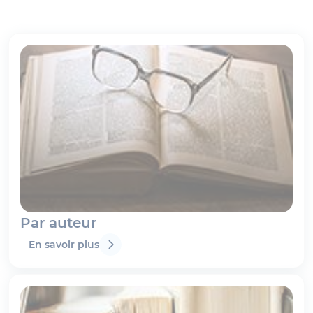
Par auteur
En savoir plus