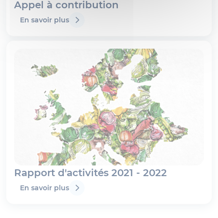
Appel à contribution
En savoir plus
Rapport d'activités 2021 - 2022
En savoir plus