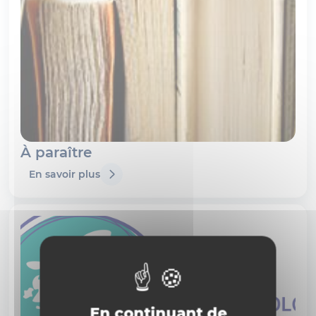
À paraître
En savoir plus
En continuant de