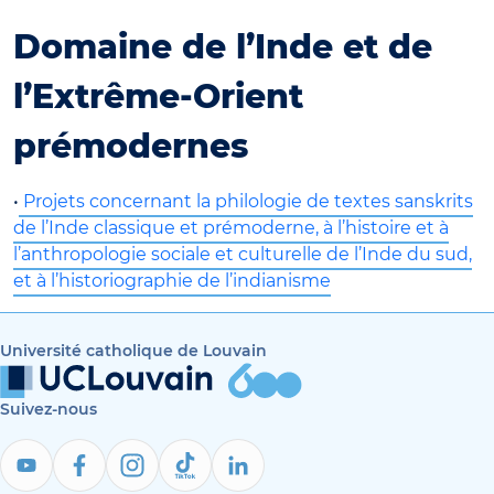
Domaine de l’Inde et de
l’Extrême-Orient
prémodernes
•
Projets concernant la philologie de textes sanskrits
de l’Inde classique et prémoderne, à l’histoire et à
l’anthropologie sociale et culturelle de l’Inde du sud,
et à l’historiographie de l’indianisme
Université catholique de Louvain
Suivez-nous