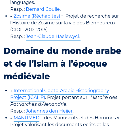
languages.
Resp. :
Bernard Coulie
.
«
Zosime (Réchabites)
». Projet de recherche sur
l'Histoire de Zosime sur la vie des Bienheureux
(CIOL, 2012-2015).
Resp. :
Jean-Claude Haelewyck
.
Domaine du monde arabe
et de l’Islam à l’époque
médiévale
«
International Copto-Arabic Historiography
Project (ICAHP)
. Projet portant sur l'
Histoire des
Patriarches d'Alexandrie
.
Resp. :
Johannes den Heijer
.
«
MANUMED
– des Manuscrits et des Hommes ».
Projet valorisant les documents écrits et les