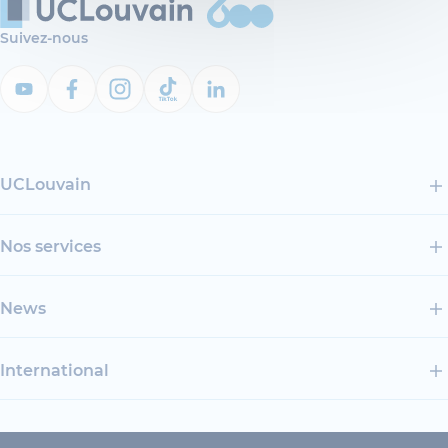
Suivez-nous
UCLouvain
Nos services
News
International