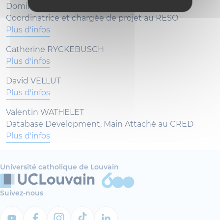
Dominique DOUMONT
Coordinatrice et chargée de projet au RESO
Plus d'infos
Catherine RYCKEBUSCH
Plus d'infos
David VELLUT
Plus d'infos
Valentin WATHELET
Database Development, Main Attaché au CRED
Plus d'infos
Université catholique de Louvain
Suivez-nous