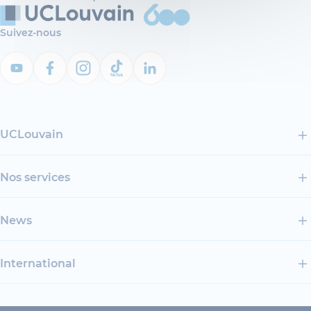
Suivez-nous
UCLouvain
Nos services
News
International