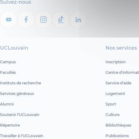
Suivez-nous
UCLouvain
Nos services
Campus
Inscription
Facultés
Centre d'informat
Instituts de recherche
Service d'aide
Services généraux
Logement
Alumni
Sport
Soutenir l'UCLouvain
Culture
Répertoire
Bibliothèques
Travailler à l'UCLouvain
Publications