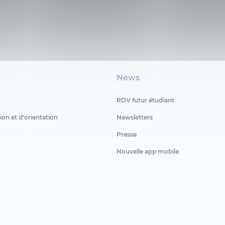
News
RDV futur étudiant
ion et d'orientation
Newsletters
Presse
Nouvelle app mobile