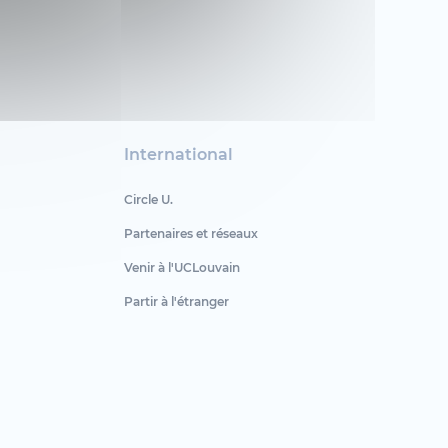
International
Circle U.
Partenaires et réseaux
Venir à l'UCLouvain
Partir à l'étranger