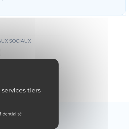
AUX SOCIAUX
 services tiers
fidentialité