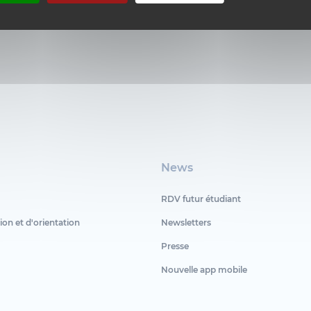
News
RDV futur étudiant
ion et d'orientation
Newsletters
Presse
Nouvelle app mobile