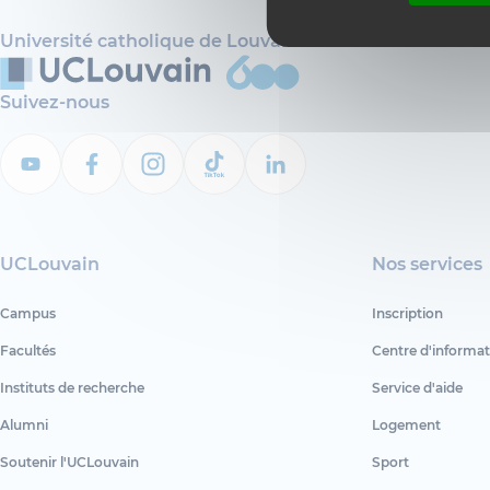
Université catholique de Louvain
Suivez-nous
UCLouvain
Nos services
Campus
Inscription
Facultés
Centre d'informat
Instituts de recherche
Service d'aide
Alumni
Logement
Soutenir l'UCLouvain
Sport