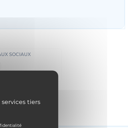
AUX SOCIAUX
 services tiers
fidentialité