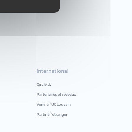
International
Circle U.
Partenaires et réseaux
Venir à l'UCLouvain
Partir à l'étranger