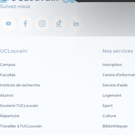
Suivez-nous
UCLouvain
Nos services
Campus
Inscription
Facultés
Centre d'informat
Instituts de recherche
Service d'aide
Alumni
Logement
Soutenir l'UCLouvain
Sport
Répertoire
Culture
Travailler à l'UCLouvain
Bibliothèques