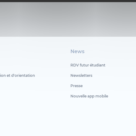
News
RDV futur étudiant
ion et d'orientation
Newsletters
Presse
Nouvelle app mobile