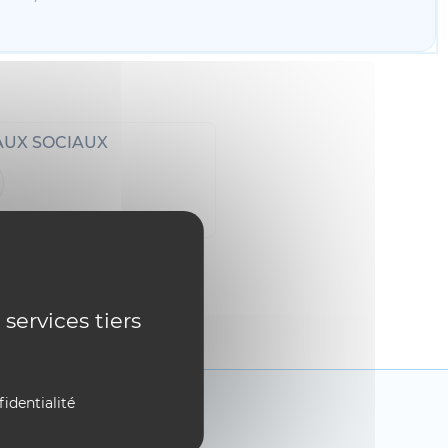
AUX SOCIAUX
 services tiers
fidentialité