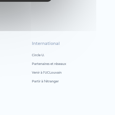
International
Circle U.
Partenaires et réseaux
Venir à l'UCLouvain
Partir à l'étranger