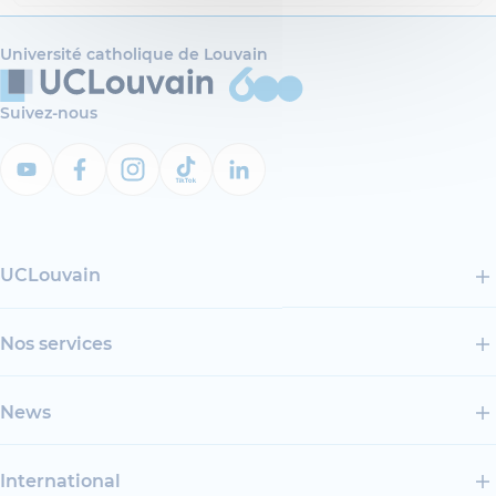
Université catholique de Louvain
Suivez-nous
UCLouvain
Nos services
News
International