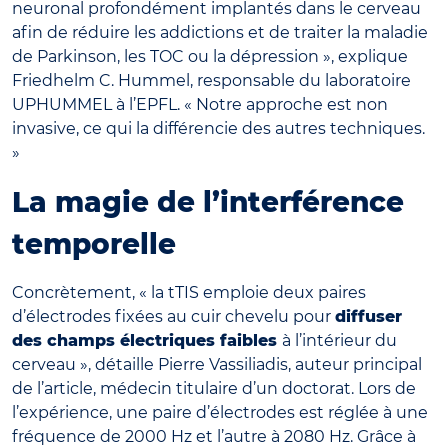
neuronal profondément implantés dans le cerveau
afin de réduire les addictions et de traiter la maladie
de Parkinson, les TOC ou la dépression », explique
Friedhelm C. Hummel, responsable du laboratoire
UPHUMMEL à l’EPFL. « Notre approche est non
invasive, ce qui la différencie des autres techniques.
»
La magie de l’interférence
temporelle
Concrètement, « la tTIS emploie deux paires
d’électrodes fixées au cuir chevelu pour
diffuser
des champs électriques faibles
à l’intérieur du
cerveau », détaille Pierre Vassiliadis, auteur principal
de l’article, médecin titulaire d’un doctorat. Lors de
l’expérience, une paire d’électrodes est réglée à une
fréquence de 2000 Hz et l’autre à 2080 Hz. Grâce à