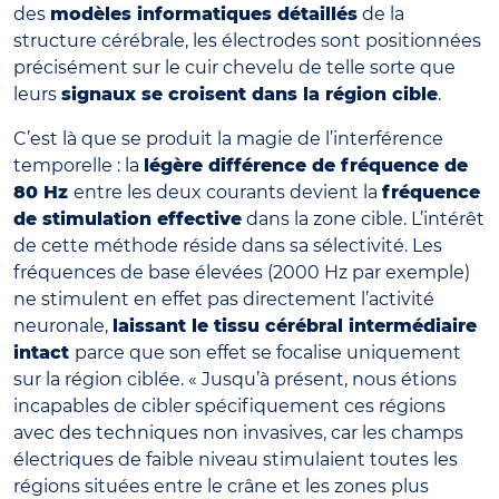
des
modèles informatiques détaillés
de la
structure cérébrale, les électrodes sont positionnées
précisément sur le cuir chevelu de telle sorte que
leurs
signaux se croisent dans la région cible
.
C’est là que se produit la magie de l’interférence
temporelle : la
légère différence de fréquence de
80 Hz
entre les deux courants devient la
fréquence
de stimulation effective
dans la zone cible. L’intérêt
de cette méthode réside dans sa sélectivité. Les
fréquences de base élevées (2000 Hz par exemple)
ne stimulent en effet pas directement l’activité
neuronale,
laissant le tissu cérébral intermédiaire
intact
parce que son effet se focalise uniquement
sur la région ciblée. « Jusqu’à présent, nous étions
incapables de cibler spécifiquement ces régions
avec des techniques non invasives, car les champs
électriques de faible niveau stimulaient toutes les
régions situées entre le crâne et les zones plus