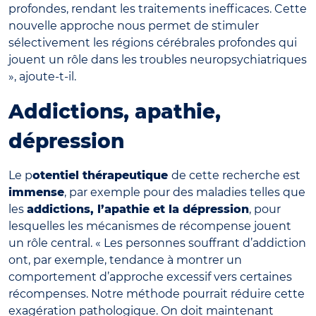
profondes, rendant les traitements inefficaces. Cette
nouvelle approche nous permet de stimuler
sélectivement les régions cérébrales profondes qui
jouent un rôle dans les troubles neuropsychiatriques
», ajoute-t-il.
Addictions, apathie,
dépression
Le p
otentiel thérapeutique
de cette recherche est
immense
, par exemple pour des maladies telles que
les
addictions, l’apathie et la dépression
, pour
lesquelles les mécanismes de récompense jouent
un rôle central. « Les personnes souffrant d’addiction
ont, par exemple, tendance à montrer un
comportement d’approche excessif vers certaines
récompenses. Notre méthode pourrait réduire cette
exagération pathologique. On doit maintenant