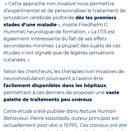
« Cette approche non invasive nous permettra
d’expérimenter et de personnaliser le traitement de
simulation cérébrale profonde
dès les premiers
stades d’une maladie
», insiste Friedhelm C.
Hummel, neurologue de formation. « La tTIS est
également intéressante du fait de ses effets
secondaires minimes. La plupart des sujets de ces
études n’ont signalé que de légères sensations
cutanées. »
Selon les chercheurs, les thérapies non invasives de
neuromodulation pourraient à l’avenir être
facilement disponibles dans les hôpitaux
,
permettant à ces derniers de proposer une
vaste
palette de traitements peu onéreux
.
Cette étude a été publiée dans Nature Human
Behaviour. Pierre Vassiliadis, auteur principal, est
actuellement post-doc a l'EPFL. Ces travaux ont été