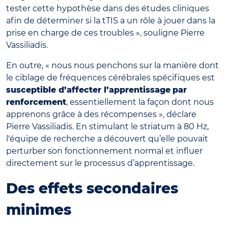
tester cette hypothèse dans des études cliniques
afin de déterminer si la tTIS a un rôle à jouer dans la
prise en charge de ces troubles », souligne Pierre
Vassiliadis.
En outre, « nous nous penchons sur la manière dont
le ciblage de fréquences cérébrales spécifiques est
susceptible d’affecter l’apprentissage
par
renforcement
, essentiellement la façon dont nous
apprenons grâce à des récompenses », déclare
Pierre Vassiliadis. En stimulant le striatum à 80 Hz,
l'équipe de recherche a découvert qu’elle pouvait
perturber son fonctionnement normal et influer
directement sur le processus d’apprentissage.
Des effets secondaires
minimes