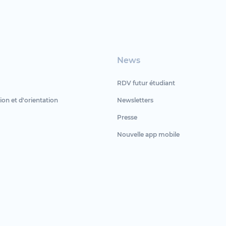
News
RDV futur étudiant
ion et d'orientation
Newsletters
Presse
Nouvelle app mobile