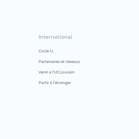
International
Circle U.
Partenaires et réseaux
Venir à l'UCLouvain
Partir à l'étranger