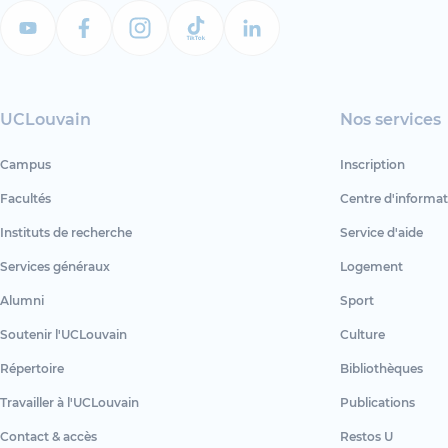
UCLouvain
Nos services
Campus
Inscription
Facultés
Centre d'informat
Instituts de recherche
Service d'aide
Services généraux
Logement
Alumni
Sport
Soutenir l'UCLouvain
Culture
Répertoire
Bibliothèques
Travailler à l'UCLouvain
Publications
Contact & accès
Restos U