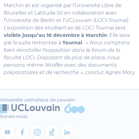
Marchin et est organisé par l’Université Libre de
Bruxelles et Latitude 50 en collaboration avec
l’Université de Berlin et l’UCLouvain (LOCI-Tournai).
L’exposition des étudiant·es de LOCI Tournai sera
visible jusqu’au 16 décembre
à Marchin
. Elle sera
par la suite remontée à
Tournai
:
« Nous comptons
bien réinstaller l'exposition dans le forum de la
faculté LOCI. Disposant de plus de place, nous
pensons même l'étoffer avec des documents
préparatoires et de recherche »
, conclut Agnès Mory.
Université catholique de Louvain
Suivez-nous