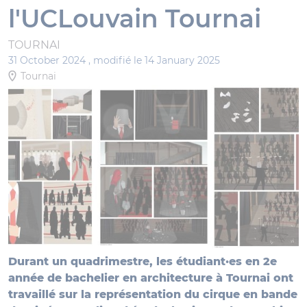
l'UCLouvain Tournai
TOURNAI
31 October 2024 ,
modifié le 14 January 2025
Tournai
Durant un quadrimestre, les étudiant·es en 2e
année de bachelier en architecture à Tournai ont
travaillé sur la représentation du cirque en bande