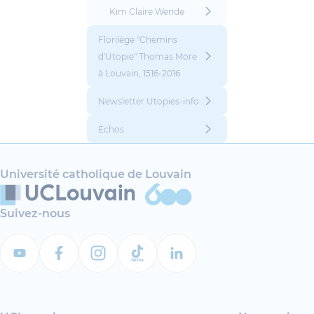
Kim Claire Wende
Florilège "Chemins
d'Utopie" Thomas More
à Louvain, 1516-2016
Newsletter Utopies-info
Echos
Université catholique de Louvain
Suivez-nous