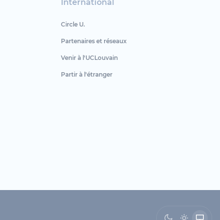
International
Circle U.
Partenaires et réseaux
Venir à l'UCLouvain
Partir à l'étranger