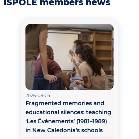
ISPOLE members news
2026-08-04
Fragmented memories and
educational silences: teaching
‘Les Événements’ (1981–1989)
in New Caledonia’s schools