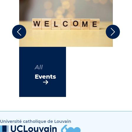
Previous
Next
All
Events
Université catholique de Louvain