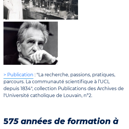
> Publication
: "La recherche, passions, pratiques,
parcours. La communauté scientifique à l’UCL
depuis 1834", collection Publications des Archives de
l'Université catholique de Louvain, n°2.
5
75 années de formation à