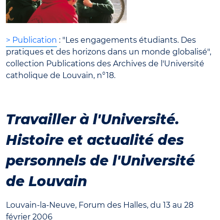
> Publication
: "Les engagements étudiants. Des
pratiques et des horizons dans un monde globalisé",
collection Publications des Archives de l'Université
catholique de Louvain, n°18.
Travailler à l'Université.
Histoire et actualité des
personnels de l'Université
de Louvain
Louvain-la-Neuve, Forum des Halles, du 13 au 28
février 2006