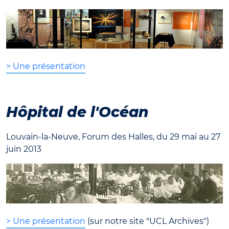
> Une présentation
Hôpital de l'Océan
Louvain-la-Neuve, Forum des Halles, du 29 mai au 27
juin 2013
> Une présentation
(sur notre site "UCL Archives")