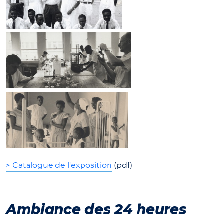
> Catalogue de l'exposition
(pdf)
Ambiance des 24 heures