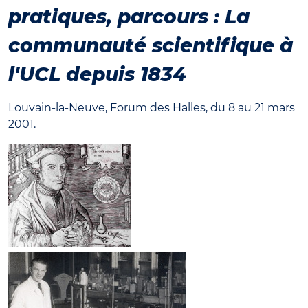
pratiques, parcours : La
communauté scientifique à
l'UCL depuis 1834
Louvain-la-Neuve, Forum des Halles, du 8 au 21 mars
2001.