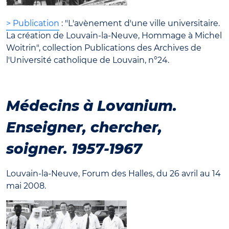
> Publication
: "L'avènement d'une ville universitaire.
La création de Louvain-la-Neuve, Hommage à Michel
Woitrin", collection Publications des Archives de
l'Université catholique de Louvain, n°24.
Médecins à Lovanium.
Enseigner, chercher,
soigner. 1957-1967
Louvain-la-Neuve, Forum des Halles, du 26 avril au 14
mai 2008.