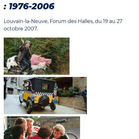
: 1976-2006
Louvain-la-Neuve, Forum des Halles, du 19 au 27
octobre 2007.