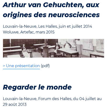
Arthur van Gehuchten, aux
origines des neurosciences
Louvain-la-Neuve, Les Halles, juin et juillet 2014
Woluwe, Artefac, mars 2015
> Une présentation
(pdf)
Regarder le monde
Louvain-la-Neuve, Forum des Halles, du 04 juillet au
29 août 2013