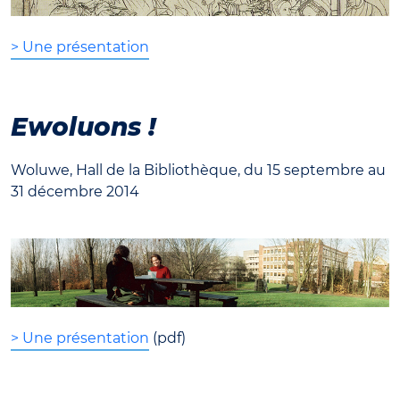
> Une présentation
Ewoluons !
Woluwe, Hall de la Bibliothèque, du 15 septembre au
31 décembre 2014
> Une présentation
(pdf)