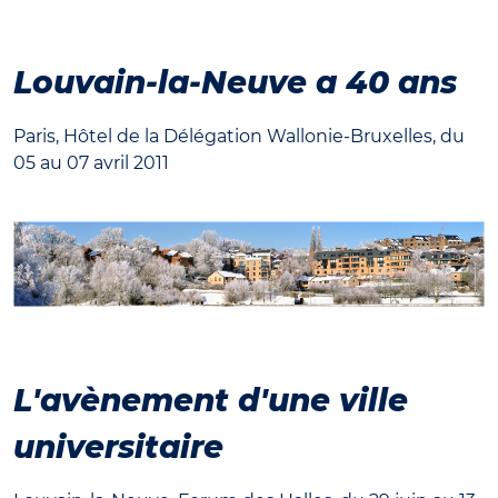
Louvain-la-Neuve a 40 ans
Paris, Hôtel de la Délégation Wallonie-Bruxelles, du
05 au 07 avril 2011
L'avènement d'une ville
universitaire