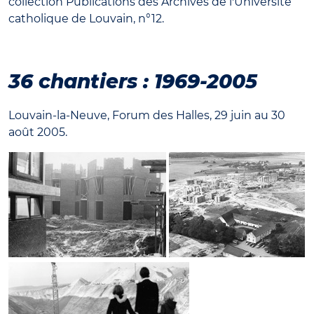
collection Publications des Archives de l'Université
catholique de Louvain, n°12.
36 chantiers : 1969-2005
Louvain-la-Neuve, Forum des Halles, 29 juin au 30
août 2005.