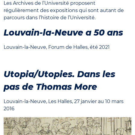
Les Archives de l’Université proposent
régulièrement des expositions qui sont autant de
parcours dans l’histoire de l’Université.
Louvain-la-Neuve a 50 ans
Louvain-la-Neuve, Forum de Halles, été 2021
Utopia/Utopies. Dans les
pas de Thomas More
Louvain-la-Neuve, Les Halles, 27 janvier au 10 mars
2016