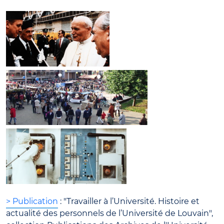
> Publication
: "Travailler à l’Université. Histoire et
actualité des personnels de l’Université de Louvain",