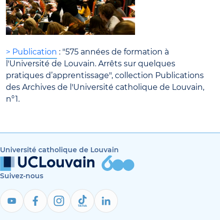
> Publication
: "575 années de formation à
l'Université de Louvain. Arrêts sur quelques
pratiques d’apprentissage", collection Publications
des Archives de l'Université catholique de Louvain,
n°1.
Université catholique de Louvain
Suivez-nous