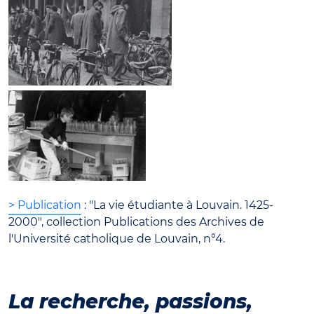
> Publication
: "La vie étudiante à Louvain. 1425-
2000", collection Publications des Archives de
l'Université catholique de Louvain, n°4.
La recherche, passions,