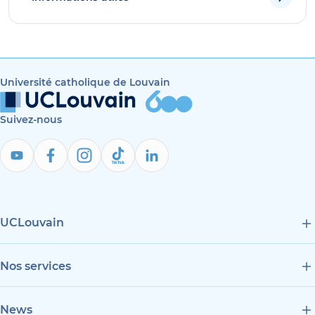
Université catholique de Louvain
Suivez-nous
UCLouvain
Nos services
News