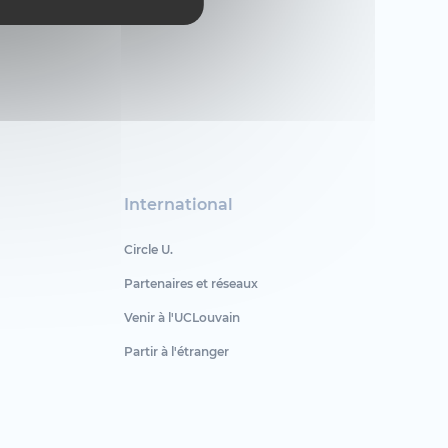
International
Circle U.
Partenaires et réseaux
Venir à l'UCLouvain
Partir à l'étranger