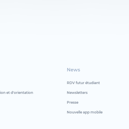
News
RDV futur étudiant
ion et d'orientation
Newsletters
Presse
Nouvelle app mobile