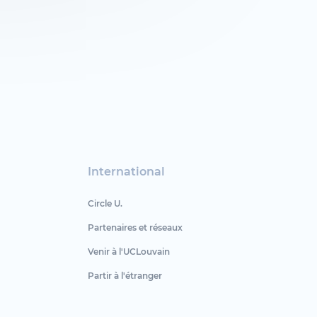
International
Circle U.
Partenaires et réseaux
Venir à l'UCLouvain
Partir à l'étranger