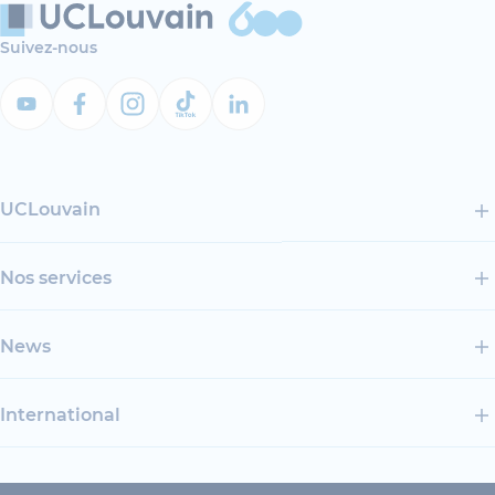
Suivez-nous
UCLouvain
Nos services
News
International