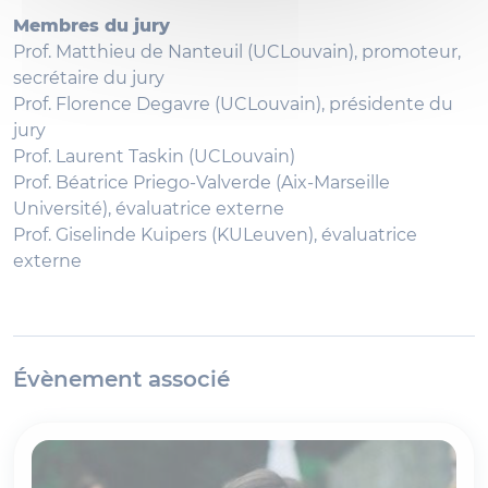
Membres du jury
Prof. Matthieu de Nanteuil (UCLouvain), promoteur,
secrétaire du jury
Prof. Florence Degavre (UCLouvain), présidente du
jury
Prof. Laurent Taskin (UCLouvain)
Prof. Béatrice Priego-Valverde (Aix-Marseille
Université), évaluatrice externe
Prof. Giselinde Kuipers (KULeuven), évaluatrice
externe
Évènement associé