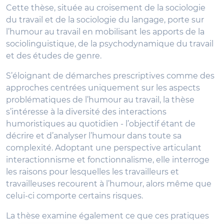
Cette thèse, située au croisement de la sociologie
du travail et de la sociologie du langage, porte sur
l’humour au travail en mobilisant les apports de la
sociolinguistique, de la psychodynamique du travail
et des études de genre.
S’éloignant de démarches prescriptives comme des
approches centrées uniquement sur les aspects
problématiques de l’humour au travail, la thèse
s’intéresse à la diversité des interactions
humoristiques au quotidien - l’objectif étant de
décrire et d’analyser l’humour dans toute sa
complexité. Adoptant une perspective articulant
interactionnisme et fonctionnalisme, elle interroge
les raisons pour lesquelles les travailleurs et
travailleuses recourent à l’humour, alors même que
celui-ci comporte certains risques.
La thèse examine également ce que ces pratiques