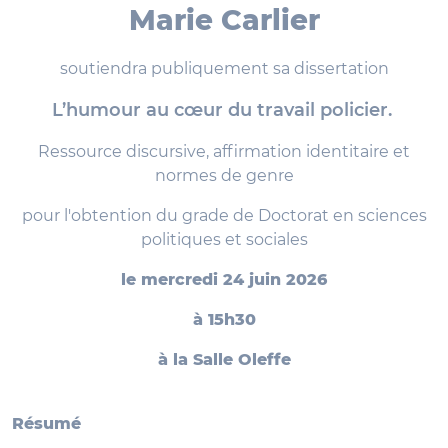
Marie Carlier
soutiendra publiquement sa dissertation
L’humour au cœur du travail policier.
Ressource discursive, affirmation identitaire et
normes de genre
pour l'obtention du grade de Doctorat en sciences
politiques et sociales
le mercredi 24 juin 2026
à 15h30
à la Salle Oleffe
Résumé