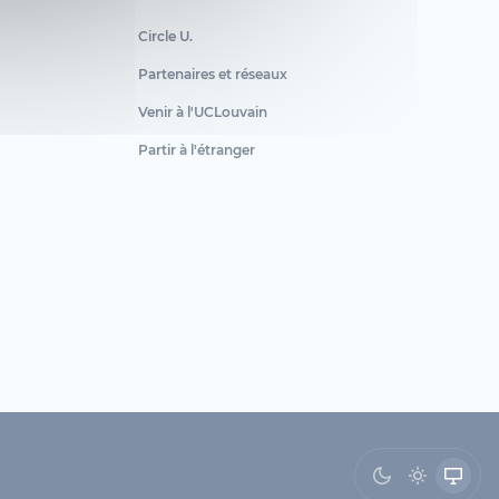
Circle U.
Partenaires et réseaux
Venir à l'UCLouvain
Partir à l'étranger