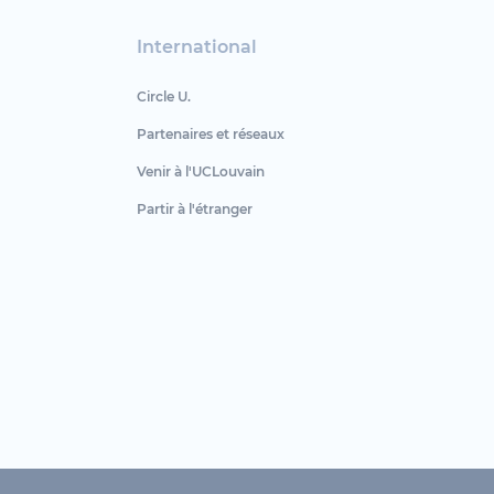
International
Circle U.
Partenaires et réseaux
Venir à l'UCLouvain
Partir à l'étranger