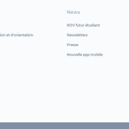
News
RDV futur étudiant
ion et d'orientation
Newsletters
Presse
Nouvelle app mobile