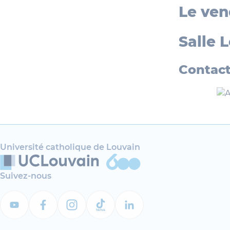
Le ven
Salle 
Contact
Université catholique de Louvain
Suivez-nous