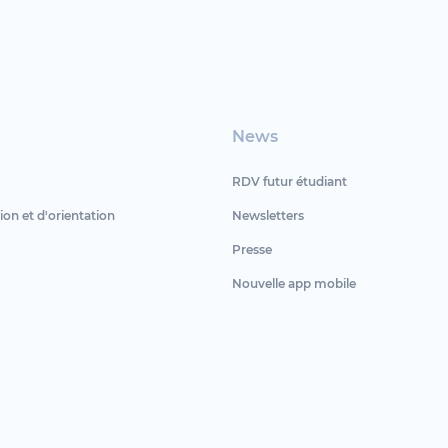
News
RDV futur étudiant
ion et d'orientation
Newsletters
Presse
Nouvelle app mobile