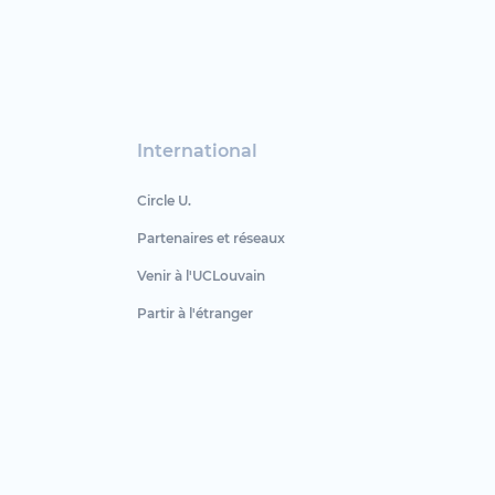
International
Circle U.
Partenaires et réseaux
Venir à l'UCLouvain
Partir à l'étranger