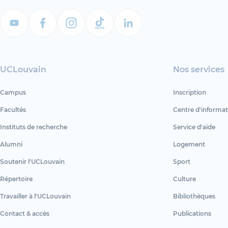
UCLouvain
Nos services
Campus
Inscription
Facultés
Centre d'informat
Instituts de recherche
Service d'aide
Alumni
Logement
Soutenir l'UCLouvain
Sport
Répertoire
Culture
Travailler à l'UCLouvain
Bibliothèques
Contact & accès
Publications