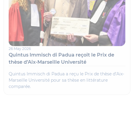
26 May 2026
Quintus Immisch di Padua reçoit le Prix de
thèse d’Aix-Marseille Université
Quintus Immisch di Padua a reçu le Prix de thèse d’Aix-
Marseille Université pour sa thèse en littérature
comparée.