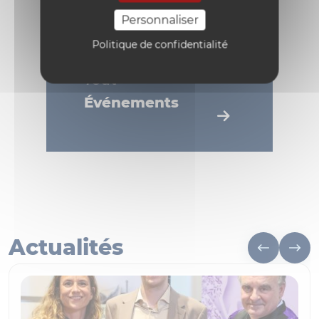
Personnaliser
Politique de confidentialité
Tout
Événements
Actualités