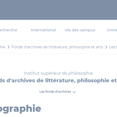
echerche
International
Vie des campus
Unive
hie
Fonds d'archives de littérature, philosophie et arts
Les 
Institut supérieur de philosophie
s d'archives de littérature, philosophie et
Les fonds d'archives
ographie