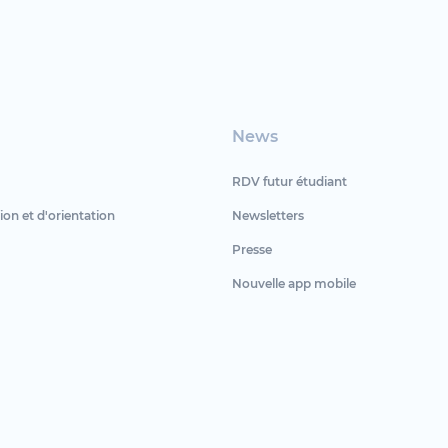
News
RDV futur étudiant
ion et d'orientation
Newsletters
Presse
Nouvelle app mobile