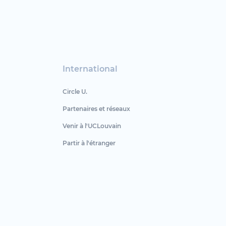
International
Circle U.
Partenaires et réseaux
Venir à l'UCLouvain
Partir à l'étranger