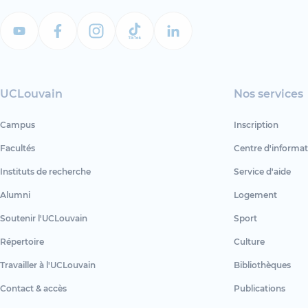
UCLouvain
Nos services
Campus
Inscription
Facultés
Centre d'informat
Instituts de recherche
Service d'aide
Alumni
Logement
Soutenir l'UCLouvain
Sport
Répertoire
Culture
Travailler à l'UCLouvain
Bibliothèques
Contact & accès
Publications